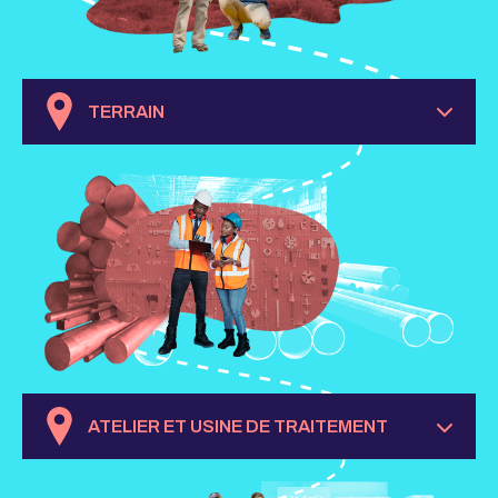
TERRAIN
ATELIER ET USINE DE TRAITEMENT