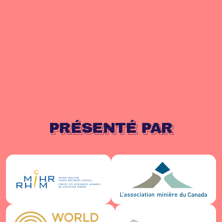
PRÉSENTÉ PAR