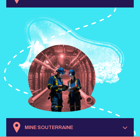
MINE SOUTERRAINE