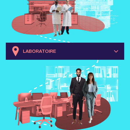
LABORATOIRE