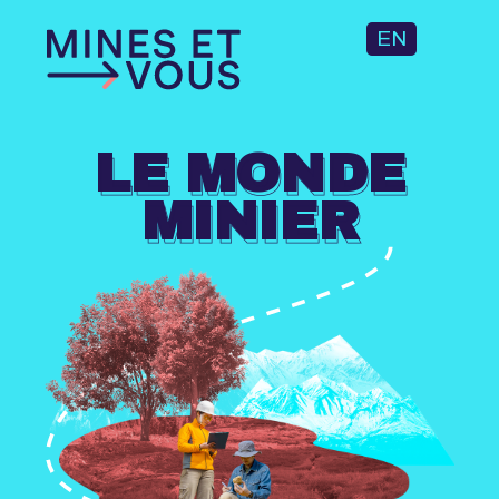
EN
LE MONDE
MINIER