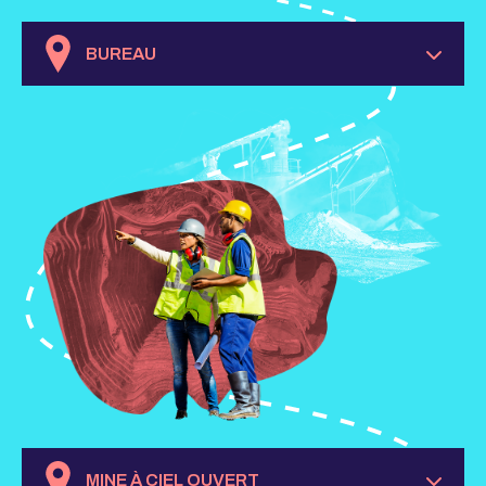
BUREAU
MINE À CIEL OUVERT