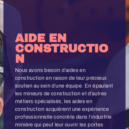
AIDE EN
CONSTRUCTIO
N
Nous avons besoin d’aides en
construction en raison de leur précieux
soutien au sein d’une équipe. En épaulant
les mineurs de construction et d’autres
métiers spécialisés, les aides en
construction acquièrent une expérience
professionnelle concrète dans l’industrie
minière qui peut leur ouvrir les portes