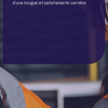
d’une longue et satisfaisante carrière.