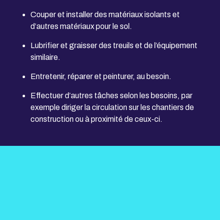
Couper et installer des matériaux isolants et
d’autres matériaux pour le sol.
Lubrifier et graisser des treuils et de l’équipement
similaire.
Entretenir, réparer et peinturer, au besoin.
Effectuer d’autres tâches selon les besoins, par
exemple diriger la circulation sur les chantiers de
construction ou à proximité de ceux-ci.