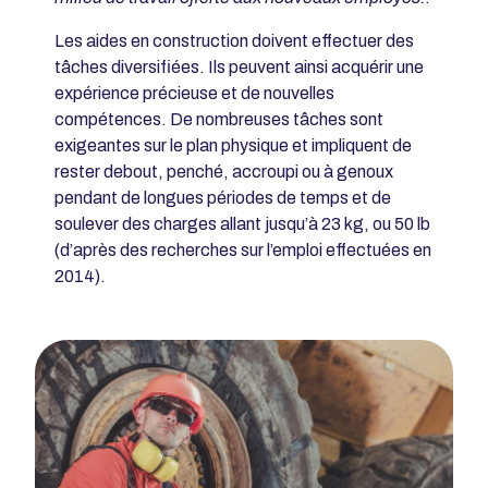
Les aides en construction doivent effectuer des
tâches diversifiées. Ils peuvent ainsi acquérir une
expérience précieuse et de nouvelles
compétences. De nombreuses tâches sont
exigeantes sur le plan physique et impliquent de
rester debout, penché, accroupi ou à genoux
pendant de longues périodes de temps et de
soulever des charges allant jusqu’à 23 kg, ou 50 lb
(d’après des recherches sur l’emploi effectuées en
2014).