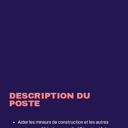
DESCRIPTION DU
POSTE
Aider les mineurs de construction et les autres