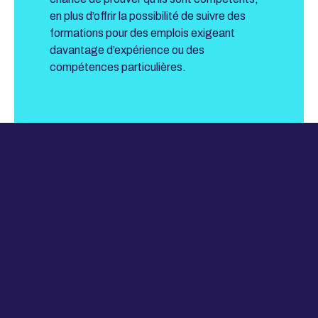
en plus d’offrir la possibilité de suivre des
formations pour des emplois exigeant
davantage d’expérience ou des
compétences particulières.