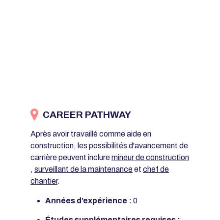
CAREER PATHWAY
Après avoir travaillé comme aide en
construction, les possibilités d'avancement de
carrière peuvent inclure
mineur de construction
,
surveillant de la maintenance
et
chef de
chantier
.
Années d’expérience :
0
Études supplémentaires requises :