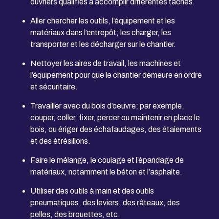
ouvriers qualifiés à accomplir différentes tâches.
Aller chercher les outils, l’équipement et les
matériaux dans l’entrepôt; les charger, les
transporter et les décharger sur le chantier.
Nettoyer les aires de travail, les machines et
l’équipement pour que le chantier demeure en ordre
et sécuritaire.
Travailler avec du bois d’oeuvre; par exemple,
couper, coller, fixer, percer ou maintenir en place le
bois, ou ériger des échafaudages, des étaiements
et des étrésillons.
Faire le mélange, le coulage et l’épandage de
matériaux, notamment le béton et l’asphalte.
Utiliser des outils à main et des outils
pneumatiques, des leviers, des râteaux, des
pelles, des brouettes, etc.