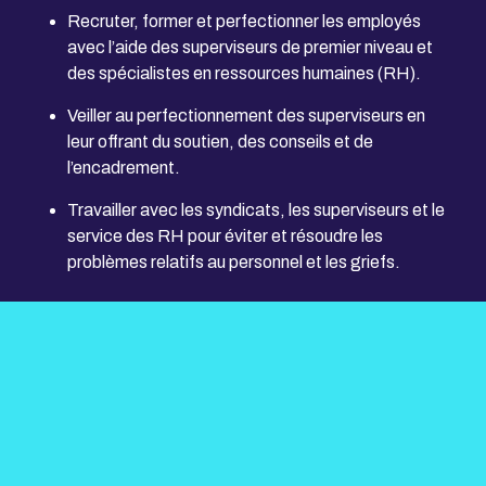
Recruter, former et perfectionner les employés
avec l’aide des superviseurs de premier niveau et
des spécialistes en ressources humaines (RH).
Veiller au perfectionnement des superviseurs en
leur offrant du soutien, des conseils et de
l’encadrement.
Travailler avec les syndicats, les superviseurs et le
service des RH pour éviter et résoudre les
problèmes relatifs au personnel et les griefs.