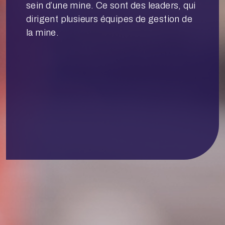
sein d’une mine. Ce sont des leaders, qui
dirigent plusieurs équipes de gestion de
la mine.