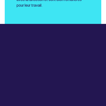
pour leur travail.