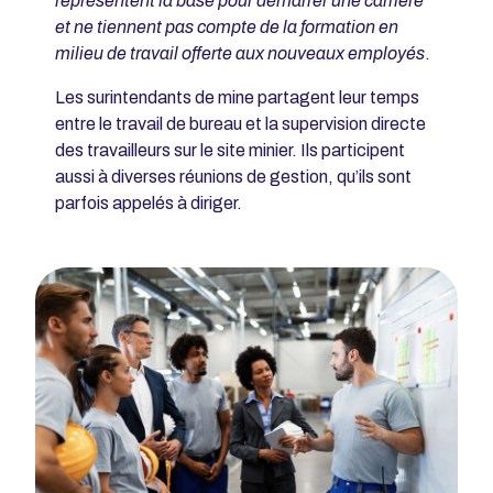
représentent la base pour démarrer une carrière
et ne tiennent pas compte de la formation en
milieu de travail offerte aux nouveaux employés
.
Les surintendants de mine partagent leur temps
entre le travail de bureau et la supervision directe
des travailleurs sur le site minier. Ils participent
aussi à diverses réunions de gestion, qu’ils sont
parfois appelés à diriger.