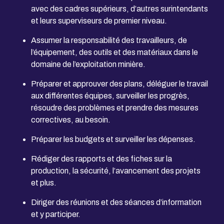
avec des cadres supérieurs, d’autres surintendants
et leurs superviseurs de premier niveau.
Assumer la responsabilité des travailleurs, de
l’équipement, des outils et des matériaux dans le
domaine de l’exploitation minière.
Préparer et approuver des plans, déléguer le travail
aux différentes équipes, surveiller les progrès,
résoudre des problèmes et prendre des mesures
correctives, au besoin.
Préparer les budgets et surveiller les dépenses.
Rédiger des rapports et des fiches sur la
production, la sécurité, l’avancement des projets
et plus.
Diriger des réunions et des séances d’information
et y participer.