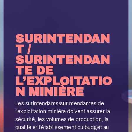
SURINTENDAN
T /
SURINTENDAN
TE DE
L’EXPLOITATIO
N MINIÈRE
Les surintendants/surintendantes de
l’exploitation minière doivent assurer la
sécurité, les volumes de production, la
qualité et l’établissement du budget au