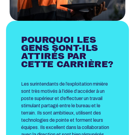
POURQUOI LES
GENS SONT-ILS
ATTIRÉS PAR
CETTE CARRIÈRE?
Les surintendants de l’exploitation minière
sont très motivés à l’idée d’accéder à un
poste supérieur et d’effectuer un travail
stimulant partagé entre le bureau et le
terrain. Ils sont ambitieux, utilisent des
technologies de pointe et forment leurs
équipes. Ils excellent dans la collaboration
avec la direction et sont bien rémunérés