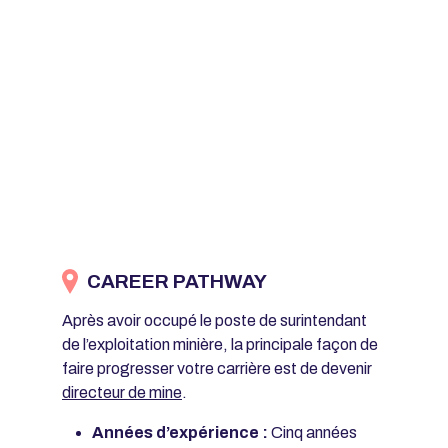
CAREER PATHWAY
Après avoir occupé le poste de surintendant
de l’exploitation minière, la principale façon de
faire progresser votre carrière est de devenir
directeur de mine
.
Années d’expérience :
Cinq années