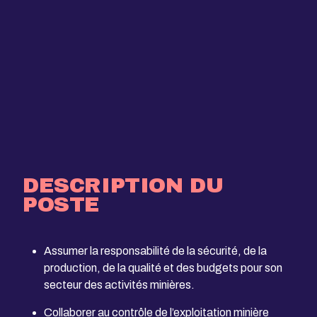
DESCRIPTION DU
POSTE
Assumer la responsabilité de la sécurité, de la
production, de la qualité et des budgets pour son
secteur des activités minières.
Collaborer au contrôle de l’exploitation minière