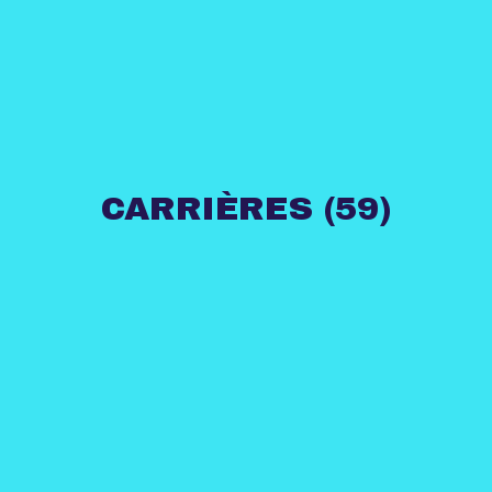
CARRIÈRES (59)