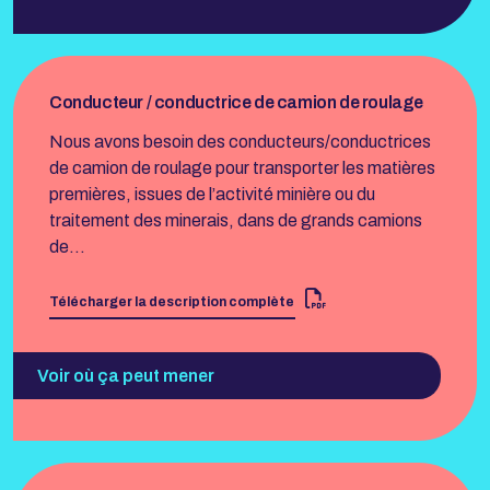
Conducteur / conductrice de camion de roulage
Nous avons besoin des conducteurs/conductrices
de camion de roulage pour transporter les matières
premières, issues de l’activité minière ou du
traitement des minerais, dans de grands camions
de…
Télécharger la description complète
Voir où ça peut mener