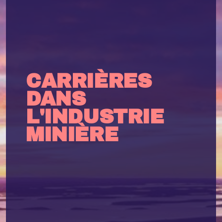
CARRIÈRES
DANS
L'INDUSTRIE
MINIÈRE