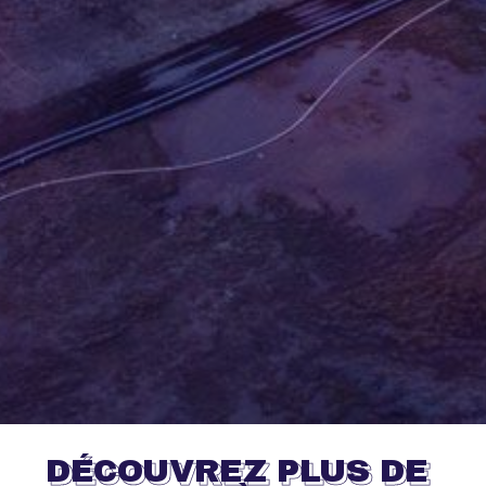
DÉCOUVREZ PLUS DE