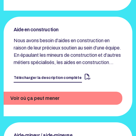
Aide en construction
Nous avons besoin d’aides en construction en
raison de leur précieux soutien au sein d’une équipe.
En épaulant les mineurs de construction et d’autres
métiers spécialisés, les aides en construction…
Télécharger la description complète
Voir où ça peut mener
Aide-mineur / aide-mineuse