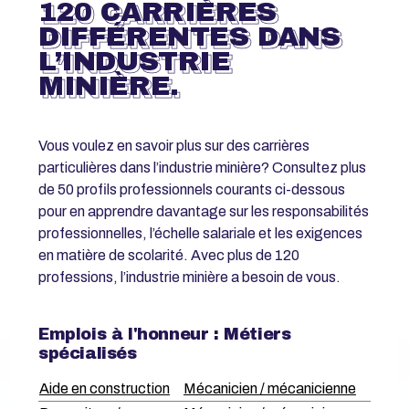
120 CARRIÈRES
DIFFÉRENTES DANS
L’INDUSTRIE
MINIÈRE.
Vous voulez en savoir plus sur des carrières
particulières dans l’industrie minière? Consultez plus
de 50 profils professionnels courants ci-dessous
pour en apprendre davantage sur les responsabilités
professionnelles, l’échelle salariale et les exigences
en matière de scolarité. Avec plus de 120
professions, l’industrie minière a besoin de vous.
Emplois à l'honneur : Métiers
spécialisés
Aide en construction
Mécanicien / mécanicienne