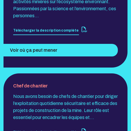
activités minières sur l’écosystème environnant.
Passionnées par la science et l’environnement, ces
personnes…
Télécharger la description complète
Voir où ça peut mener
Chef de chantier
Nous avons besoin de chefs de chantier pour diriger
l’exploitation quotidienne sécuritaire et efficace des
projets de construction de la mine. Leur rôle est
essentiel pour encadrer les équipes et…