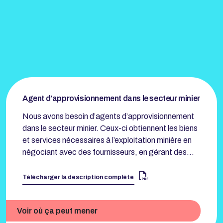
Agent d’approvisionnement dans le secteur minier
Nous avons besoin d’agents d’approvisionnement
dans le secteur minier. Ceux-ci obtiennent les biens
et services nécessaires à l’exploitation minière en
négociant avec des fournisseurs, en gérant des…
Télécharger la description complète
Voir où ça peut mener