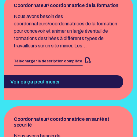
Coordonnateur/ coordonnatrice de la formation
Nous avons besoin des
coordonnateurs/coordonnatrices de la formation
pour concevoir et animer un large éventail de
formations destinées à différents types de
travailleurs sur un site minier. Les…
Télécharger la description complète
Voir où ça peut mener
Coordonnateur/ coordonnatrice en santé et
sécurité
Nous avons besoin de