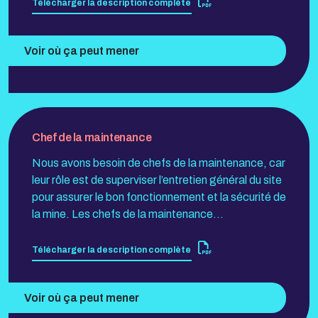
Télécharger la description complète
Voir où ça peut mener
Chef de la maintenance
Nous avons besoin de chefs de la maintenance, car
leur rôle est de superviser l’entretien général du site
pour assurer le bon fonctionnement et la sécurité de
la mine. Les chefs de la maintenance…
Télécharger la description complète
Voir où ça peut mener