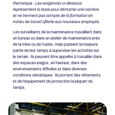
Remarque : Les exigences ci-dessous
représentent la base pour démarrer une carrière
et ne tiennent pas compte de la formation en
milieu de travail offerte aux nouveaux employés.
Les surveillants de la maintenance travaillent dans
un bureau ou dans un atelier de maintenance près
de la mine ou de l’usine, mais passent la majeure
partie de leur temps à superviser les activités sur
le terrain. Ils peuvent être appelés à travailler dans
des espaces exigus, en hauteur, dans des
environnements difficiles et dans diverses
conditions climatiques. Ils portent des vêtements
et de l’équipement de protection la plupart du
temps.