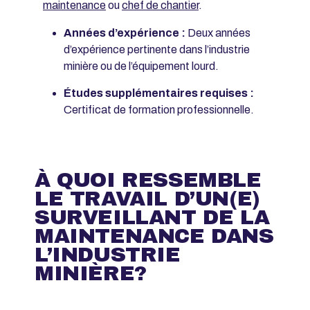
maintenance
ou
chef de chantier
.
Années d’expérience :
Deux années
d’expérience pertinente dans l’industrie
minière ou de l’équipement lourd.
Études supplémentaires requises :
Certificat de formation professionnelle.
À QUOI RESSEMBLE
LE TRAVAIL D’UN(E)
SURVEILLANT DE LA
MAINTENANCE DANS
L’INDUSTRIE
MINIÈRE?