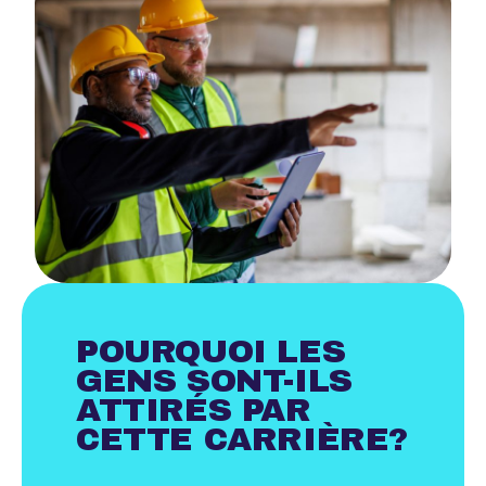
POURQUOI LES
GENS SONT-ILS
ATTIRÉS PAR
CETTE CARRIÈRE?