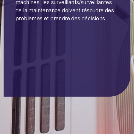
machines, les surveillants/surveillantes
de la maintenance doivent résoudre des
problèmes et prendre des décisions.