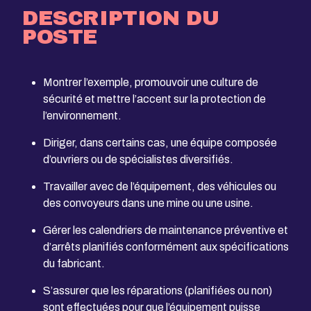
DESCRIPTION DU
POSTE
Montrer l’exemple, promouvoir une culture de
sécurité et mettre l’accent sur la protection de
l’environnement.
Diriger, dans certains cas, une équipe composée
d’ouvriers ou de spécialistes diversifiés.
Travailler avec de l’équipement, des véhicules ou
des convoyeurs dans une mine ou une usine.
Gérer les calendriers de maintenance préventive et
d’arrêts planifiés conformément aux spécifications
du fabricant.
S’assurer que les réparations (planifiées ou non)
sont effectuées pour que l’équipement puisse