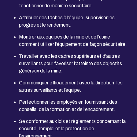
fonctionner de manière sécuritaire.
Attribuer des tâches à l’équipe, superviser les
progrès et le rendement.
Montrer aux équipes de la mine et de l’usine
comment utiliser l’équipement de façon sécuritaire.
Travailler avec les cadres supérieurs et d’autres
surveillants pour favoriser l’atteinte des objectifs
généraux de la mine.
Communiquer efficacement avec la direction, les
autres surveillants et l’équipe.
Perfectionner les employés en fournissant des
conseils, de la formation et de l’encadrement.
Se conformer aux lois et règlements concernant la
sécurité, l’emploi et la protection de
l’environnement.