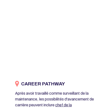
CAREER PATHWAY
Après avoir travaillé comme surveillant de la
maintenance, les possibilités d'avancement de
carrière peuvent inclure
chef de la