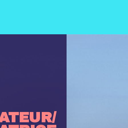
ATEUR/