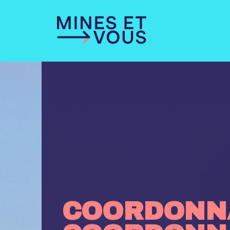
COORDONN