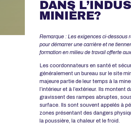
DANS L’INDUS
MINIÈRE?
Remarque : Les exigences ci-dessous r
pour démarrer une carrière et ne tienne
formation en milieu de travail offerte 
Les coordonnateurs en santé et sécuri
généralement un bureau sur le site mi
majeure partie de leur temps à la mine o
l’intérieur et à l’extérieur. Ils montent
gravissent des rampes abruptes, sous 
surface. Ils sont souvent appelés à pe
zones présentant des dangers physiq
la poussière, la chaleur et le froid.