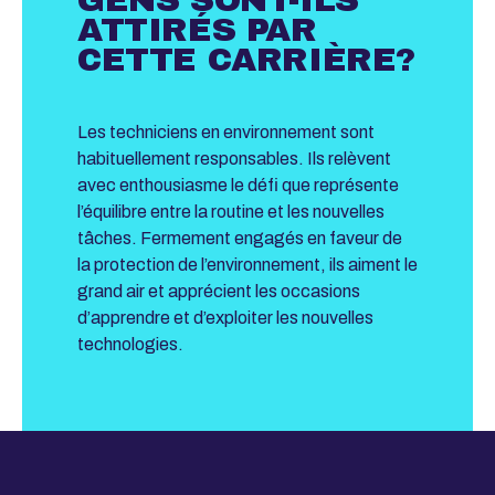
GENS SONT-ILS
ATTIRÉS PAR
CETTE CARRIÈRE?
Les techniciens en environnement sont
habituellement responsables. Ils relèvent
avec enthousiasme le défi que représente
l’équilibre entre la routine et les nouvelles
tâches. Fermement engagés en faveur de
la protection de l’environnement, ils aiment le
grand air et apprécient les occasions
d’apprendre et d’exploiter les nouvelles
technologies.