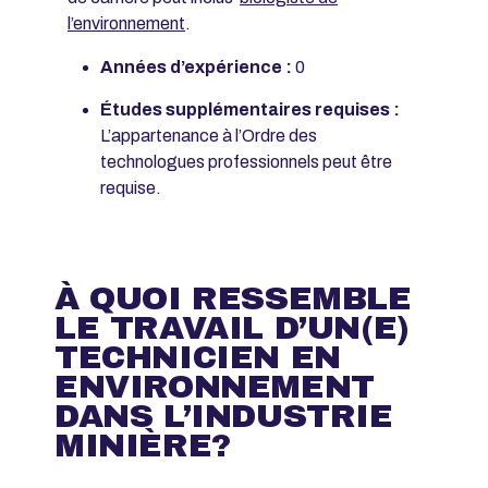
l’environnement
.
Années d’expérience :
0
Études supplémentaires requises :
L’appartenance à l’Ordre des
technologues professionnels peut être
requise.
À QUOI RESSEMBLE
LE TRAVAIL D’UN(E)
TECHNICIEN EN
ENVIRONNEMENT
DANS L’INDUSTRIE
MINIÈRE?