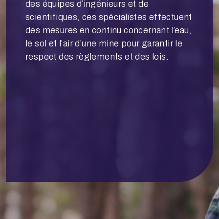
des équipes d’ingénieurs et de
scientifiques, ces spécialistes effectuent
des mesures en continu concernant l’eau,
le sol et l’air d’une mine pour garantir le
respect des règlements et des lois.