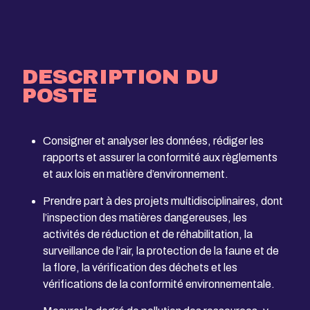
DESCRIPTION DU
POSTE
Consigner et analyser les données, rédiger les
rapports et assurer la conformité aux règlements
et aux lois en matière d’environnement.
Prendre part à des projets multidisciplinaires, dont
l’inspection des matières dangereuses, les
activités de réduction et de réhabilitation, la
surveillance de l’air, la protection de la faune et de
la flore, la vérification des déchets et les
vérifications de la conformité environnementale.