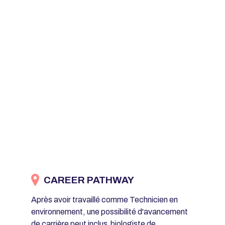
CAREER PATHWAY
Après avoir travaillé comme Technicien en
environnement, une possibilité d'avancement
de carrière peut inclus
biologiste de