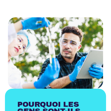
POURQUOI LES