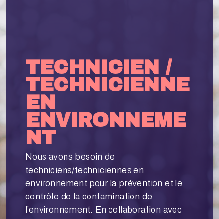
TECHNICIEN /
TECHNICIENNE
EN
ENVIRONNEME
NT
Nous avons besoin de
techniciens/techniciennes en
environnement pour la prévention et le
contrôle de la contamination de
l’environnement. En collaboration avec