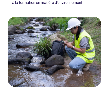
à la formation en matière d’environnement.