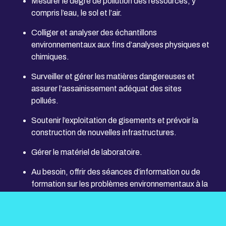
Mesurer le degré de pollution des ressources, y
compris l’eau, le sol et l’air.
Colliger et analyser des échantillons
environnementaux aux fins d’analyses physiques et
chimiques.
Surveiller et gérer les matières dangereuses et
assurer l’assainissement adéquat des sites
pollués.
Soutenir l’exploitation de gisements et prévoir la
construction de nouvelles infrastructures.
Gérer le matériel de laboratoire.
Au besoin, offrir des séances d’information ou de
formation sur les problèmes environnementaux à la
communauté ou à l’industrie minière.