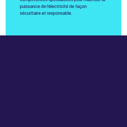
puissance de l’électricité de façon
sécuritaire et responsable.