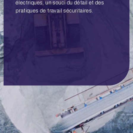
électriques, un souci du détail et des
pratiques de travail sécuritaires.