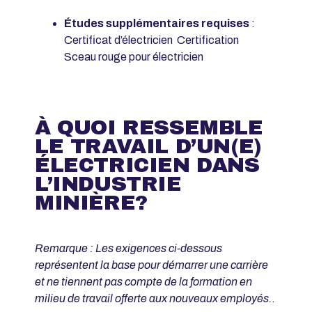
Études supplémentaires requises
:
Certificat d’électricien Certification
Sceau rouge pour électricien
À QUOI RESSEMBLE
LE TRAVAIL D’UN(E)
ÉLECTRICIEN DANS
L’INDUSTRIE
MINIÈRE?
Remarque : Les exigences ci-dessous
représentent la base pour démarrer une carrière
et ne tiennent pas compte de la formation en
milieu de travail offerte aux nouveaux employés.
.