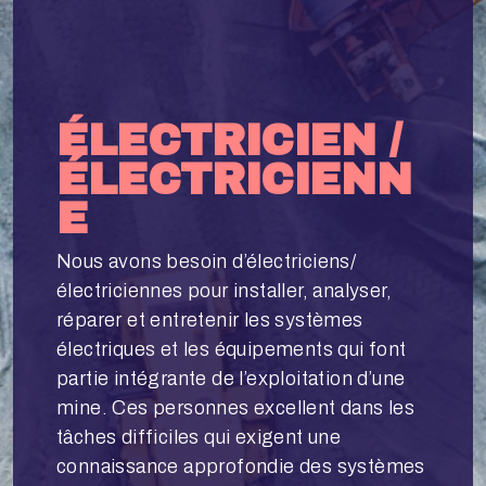
ÉLECTRICIEN /
ÉLECTRICIENN
E
Nous avons besoin d’électriciens/
électriciennes pour installer, analyser,
réparer et entretenir les systèmes
électriques et les équipements qui font
partie intégrante de l’exploitation d’une
mine. Ces personnes excellent dans les
tâches difficiles qui exigent une
connaissance approfondie des systèmes