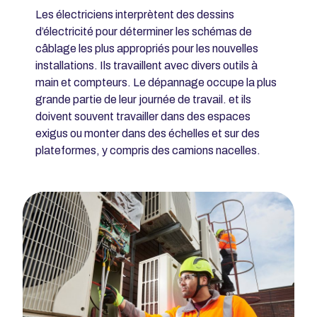
Les électriciens interprètent des dessins
d’électricité pour déterminer les schémas de
câblage les plus appropriés pour les nouvelles
installations. Ils travaillent avec divers outils à
main et compteurs. Le dépannage occupe la plus
grande partie de leur journée de travail. et ils
doivent souvent travailler dans des espaces
exigus ou monter dans des échelles et sur des
plateformes, y compris des camions nacelles.