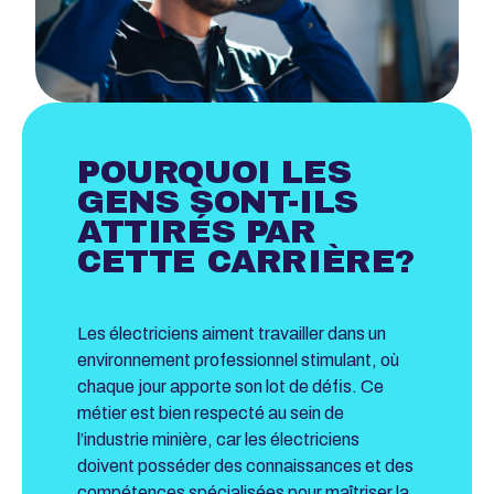
POURQUOI LES
GENS SONT-ILS
ATTIRÉS PAR
CETTE CARRIÈRE?
Les électriciens aiment travailler dans un
environnement professionnel stimulant, où
chaque jour apporte son lot de défis. Ce
métier est bien respecté au sein de
l’industrie minière, car les électriciens
doivent posséder des connaissances et des
compétences spécialisées pour maîtriser la