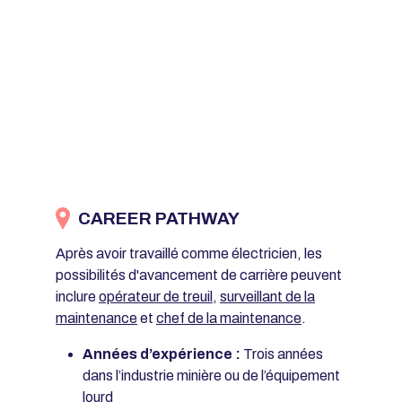
CAREER PATHWAY
Après avoir travaillé comme électricien, les
possibilités d'avancement de carrière peuvent
inclure
opérateur de treuil
,
surveillant de la
maintenance
et
chef de la maintenance
.
Années d’expérience :
Trois années
dans l’industrie minière ou de l’équipement
lourd