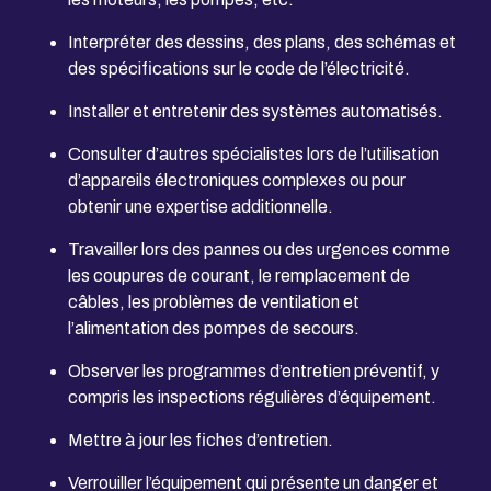
Interpréter des dessins, des plans, des schémas et
des spécifications sur le code de l’électricité.
Installer et entretenir des systèmes automatisés.
Consulter d’autres spécialistes lors de l’utilisation
d’appareils électroniques complexes ou pour
obtenir une expertise additionnelle.
Travailler lors des pannes ou des urgences comme
les coupures de courant, le remplacement de
câbles, les problèmes de ventilation et
l’alimentation des pompes de secours.
Observer les programmes d’entretien préventif, y
compris les inspections régulières d’équipement.
Mettre à jour les fiches d’entretien.
Verrouiller l’équipement qui présente un danger et