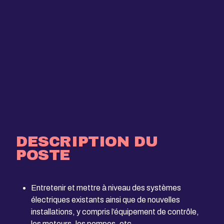
DESCRIPTION DU
POSTE
Entretenir et mettre à niveau des systèmes
électriques existants ainsi que de nouvelles
installations, y compris l’équipement de contrôle,
les moteurs, les pompes, etc.