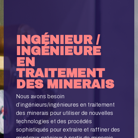
INGÉNIEUR /
INGÉNIEURE
EN
TRAITEMENT
DES MINERAIS
Nous avons besoin
d’ingénieurs/ingénieures en traitement
des minerais pour utiliser de nouvelles
technologies et des procédés
sophistiqués pour extraire et raffiner des
minéraux précieux à partir de minerais