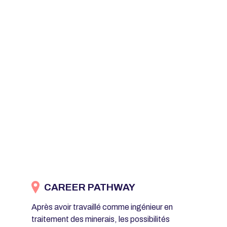
CAREER PATHWAY
Après avoir travaillé comme ingénieur en
traitement des minerais, les possibilités