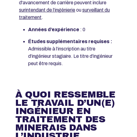
d'avancement de carrière peuvent inclure
surintendant de l’ingénierie
ou
surveillant du
traitement
.
Années d’expérience
: 0
Études supplémentaires requises :
Admissible à l’inscription au titre
d’ingénieur stagiaire. Le titre d’ingénieur
peut être requis.
À QUOI RESSEMBLE
LE TRAVAIL D’UN(E)
INGÉNIEUR EN
TRAITEMENT DES
MINERAIS DANS
L’INDUSTRIE