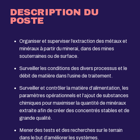
DESCRIPTION DU
POSTE
Organiser et superviser l’extraction des métaux et
minéraux à partir du minerai, dans des mines
souterraines ou de surface.
Surveiller les conditions des divers processus et le
débit de matière dans l’usine de traitement.
Surveiller et contrôler la matière d’alimentation, les
paramètres opérationnels et l’ajout de substances
chimiques pour maximiser la quantité de minéraux
extraite afin de créer des concentrés stables et de
grande qualité.
Mener des tests et des recherches sur le terrain
dans le but d’améliorer les systèmes.