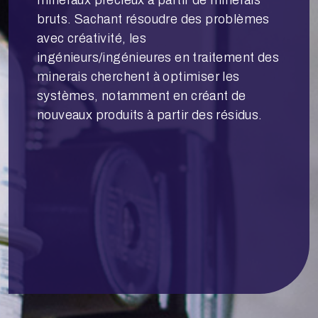
bruts. Sachant résoudre des problèmes
avec créativité, les
ingénieurs/ingénieures en traitement des
minerais cherchent à optimiser les
systèmes, notamment en créant de
nouveaux produits à partir des résidus.