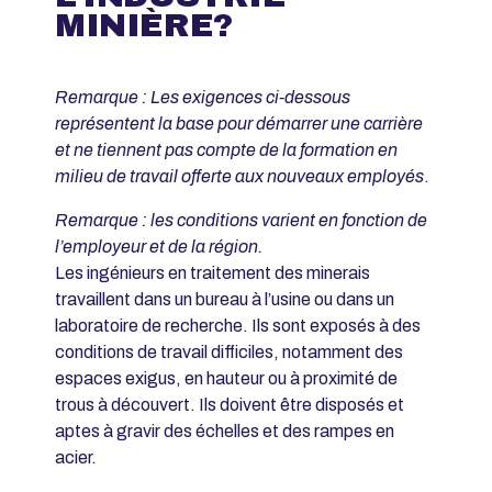
MINIÈRE?
Remarque : Les exigences ci-dessous
représentent la base pour démarrer une carrière
et ne tiennent pas compte de la formation en
milieu de travail offerte aux nouveaux employés
.
Remarque : les conditions varient en fonction de
l’employeur et de la région.
Les ingénieurs en traitement des minerais
travaillent dans un bureau à l’usine ou dans un
laboratoire de recherche. Ils sont exposés à des
conditions de travail difficiles, notamment des
espaces exigus, en hauteur ou à proximité de
trous à découvert. Ils doivent être disposés et
aptes à gravir des échelles et des rampes en
acier.