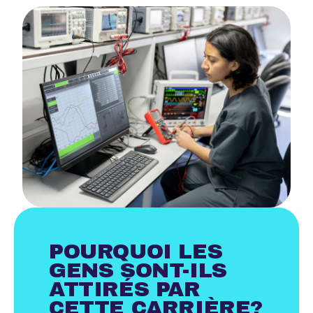
POURQUOI LES
GENS SONT-ILS
ATTIRÉS PAR
CETTE CARRIÈRE?